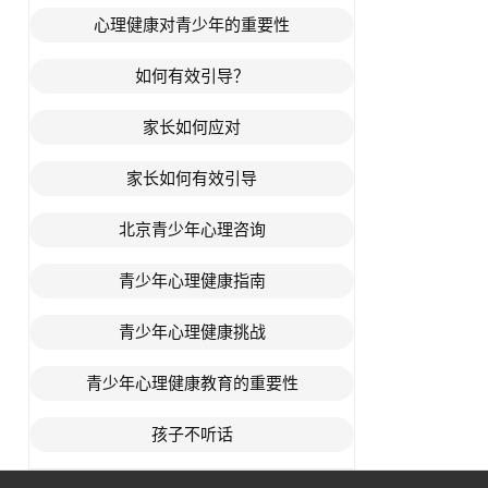
心理健康对青少年的重要性
如何有效引导？
家长如何应对
家长如何有效引导
北京青少年心理咨询
青少年心理健康指南
青少年心理健康挑战
青少年心理健康教育的重要性
孩子不听话