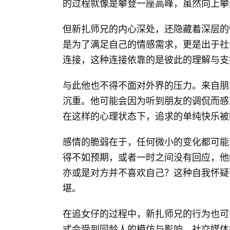
的过程就像是攀登一座高峰，虽然向上攀
但新扎师兄的内心深处，还隐藏着深层的
是为了满足自己的情感需求，更是出于社
连接，这种连接依靠的是彼此的理解与支
与此他也不得不面对外界的压力。来自朋
沉重。他可能会因为听到朋友的调侃而感
在这样的心理状态下，追求的单纯快乐被
感情的脆弱在于，任何微小的变化都可能
得不如预期，或者一时之间没有回应，他
亦或是对方并不喜欢自己？这种自我怀疑
堪。
在追女仔的过程中，新扎师兄的行为也可
式会受到同龄人的模仿与影响。社交媒体