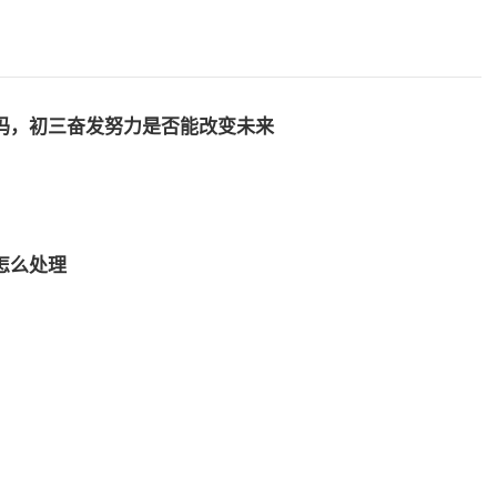
吗，初三奋发努力是否能改变未来
怎么处理