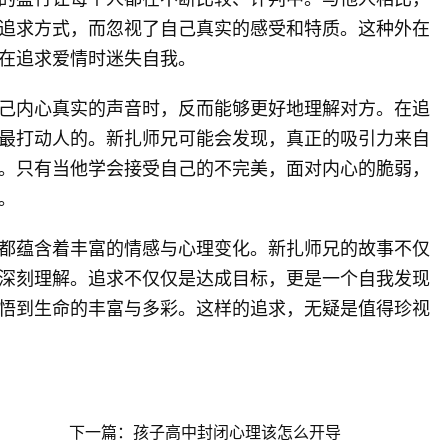
追求方式，而忽视了自己真实的感受和特质。这种外在
在追求爱情时迷失自我。
己内心真实的声音时，反而能够更好地理解对方。在追
最打动人的。新扎师兄可能会发现，真正的吸引力来自
。只有当他学会接受自己的不完美，面对内心的脆弱，
。
都蕴含着丰富的情感与心理变化。新扎师兄的故事不仅
深刻理解。追求不仅仅是达成目标，更是一个自我发现
悟到生命的丰富与多彩。这样的追求，无疑是值得珍视
下一篇：孩子高中封闭心理该怎么开导