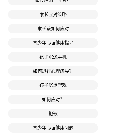
家长应如何应对？
家长应对策略
家长该如何应对
青少年心理健康指导
孩子沉迷手机
如何进行心理疏导？
孩子沉迷游戏
如何应对？
抱歉
青少年心理健康问题