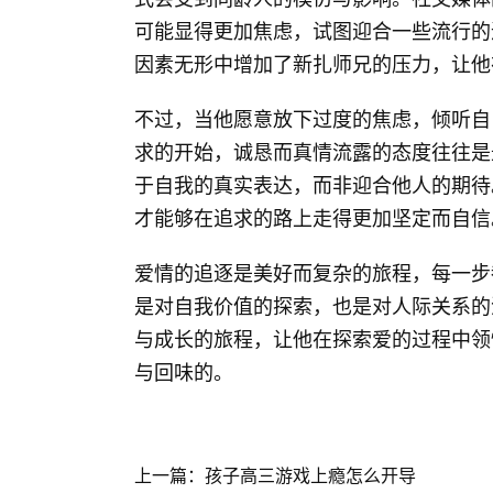
可能显得更加焦虑，试图迎合一些流行的
因素无形中增加了新扎师兄的压力，让他
不过，当他愿意放下过度的焦虑，倾听自
求的开始，诚恳而真情流露的态度往往是
于自我的真实表达，而非迎合他人的期待
才能够在追求的路上走得更加坚定而自信
爱情的追逐是美好而复杂的旅程，每一步
是对自我价值的探索，也是对人际关系的
与成长的旅程，让他在探索爱的过程中领
与回味的。
上一篇：孩子高三游戏上瘾怎么开导